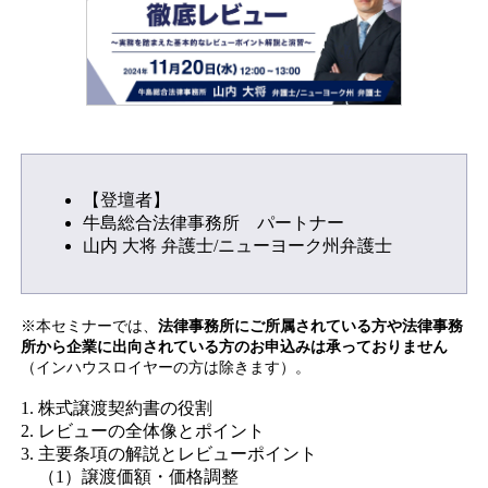
【登壇者】
牛島総合法律事務所 パートナー
山内 大将 弁護士/ニューヨーク州弁護士
※本セミナーでは、
法律事務所にご所属されている⽅や法律事務
所から企業に出向されている方のお申込みは承っておりません
（インハウスロイヤーの⽅は除きます）。
1. 株式譲渡契約書の役割
2. レビューの全体像とポイント
3. 主要条項の解説とレビューポイント
（1）譲渡価額・価格調整