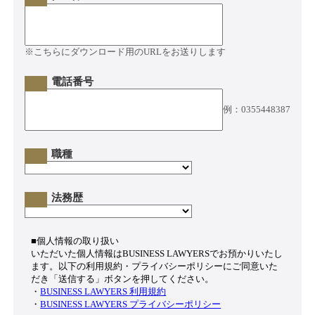
※こちらにダウンロード用のURLをお送りします
電話番号
例：0355448387
職種
法務歴
■個人情報の取り扱い
いただいた個人情報はBUSINESS LAWYERSでお預かりいたし
ます。以下の利用規約・プライバシーポリシーにご同意いた
だき「送信する」ボタンを押してください。
・
BUSINESS LAWYERS 利用規約
・
BUSINESS LAWYERS プライバシーポリシー