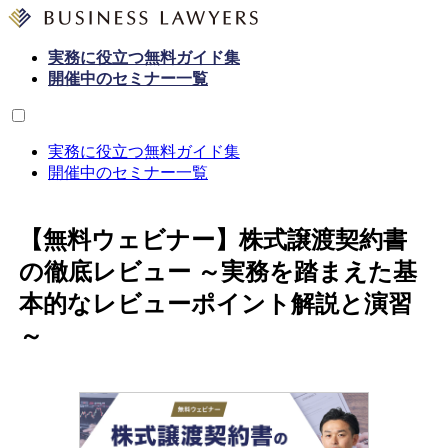
実務に役立つ無料ガイド集
開催中のセミナー一覧
実務に役立つ無料ガイド集
開催中のセミナー一覧
【無料ウェビナー】株式譲渡契約書
の徹底レビュー ～実務を踏まえた基
本的なレビューポイント解説と演習
～